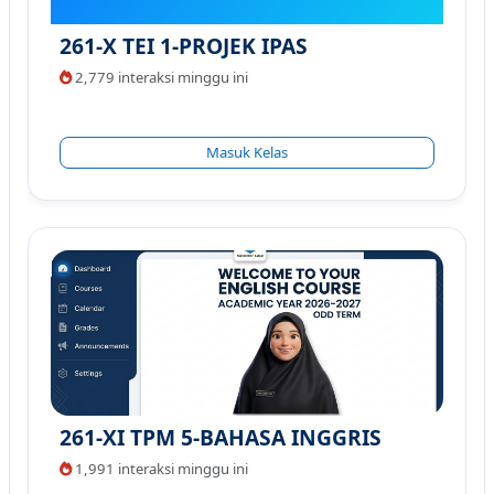
261-X TEI 1-PROJEK IPAS
2,779 interaksi minggu ini
Masuk Kelas
261-XI TPM 5-BAHASA INGGRIS
1,991 interaksi minggu ini