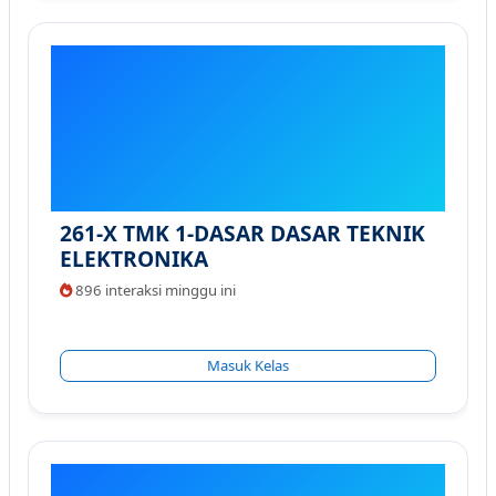
261-X TMK 1-DASAR DASAR TEKNIK
ELEKTRONIKA
896 interaksi minggu ini
Masuk Kelas