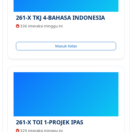
261-X TKJ 4-BAHASA INDONESIA
336 interaksi minggu ini
Masuk Kelas
261-X TOI 1-PROJEK IPAS
329 interaksi minggu ini