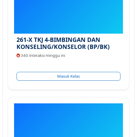
261-X TKJ 4-BIMBINGAN DAN
KONSELING/KONSELOR (BP/BK)
340 interaksi minggu ini
Masuk Kelas