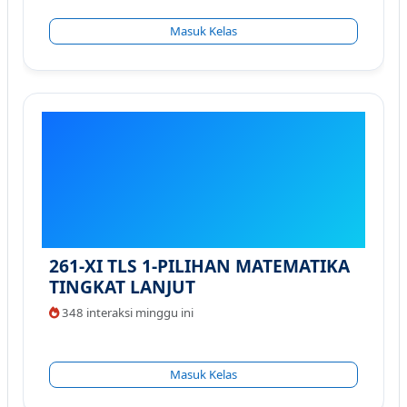
Masuk Kelas
261-XI TLS 1-PILIHAN MATEMATIKA
TINGKAT LANJUT
348 interaksi minggu ini
Masuk Kelas