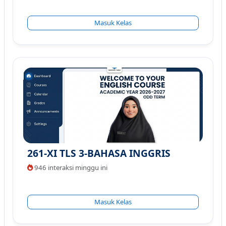
Masuk Kelas
261-XI TLS 3-BAHASA INGGRIS
946 interaksi minggu ini
Masuk Kelas