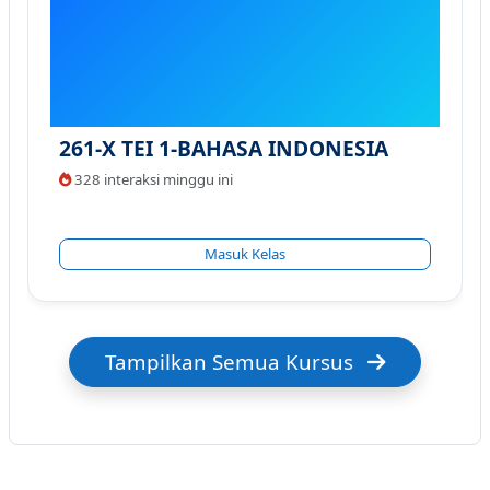
261-X TEI 1-BAHASA INDONESIA
328 interaksi minggu ini
Masuk Kelas
Tampilkan Semua Kursus