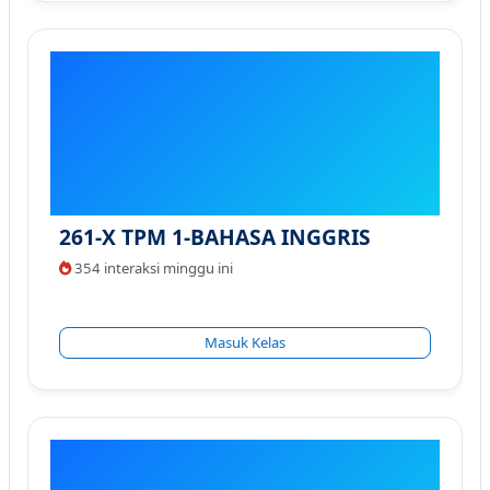
261-X TPM 1-BAHASA INGGRIS
354 interaksi minggu ini
Masuk Kelas