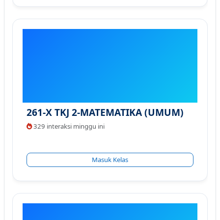
261-X TKJ 2-MATEMATIKA (UMUM)
329 interaksi minggu ini
Masuk Kelas