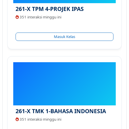
261-X TPM 4-PROJEK IPAS
351 interaksi minggu ini
Masuk Kelas
261-X TMK 1-BAHASA INDONESIA
351 interaksi minggu ini